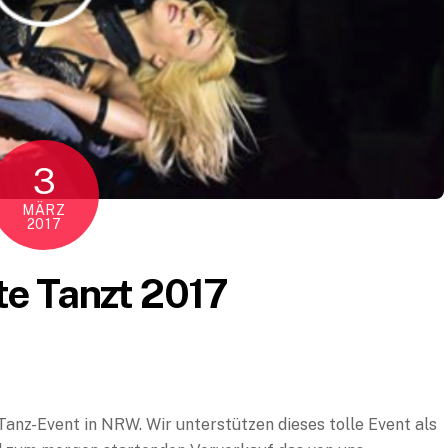
3
MÄRZ
2017
e Tanzt 2017
Tanz-Event in NRW. Wir unterstützen dieses tolle Event als