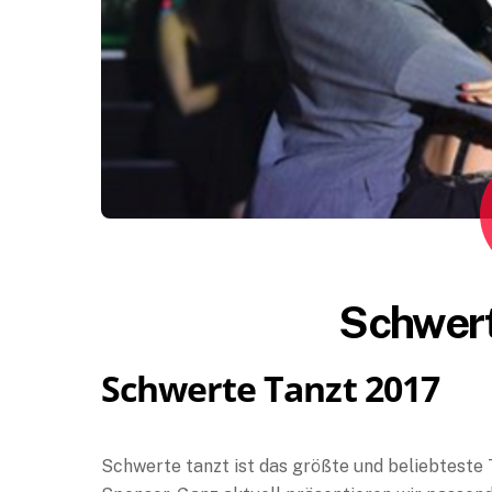
Schwert
Schwerte Tanzt 2017
Schwerte tanzt ist das größte und beliebteste 