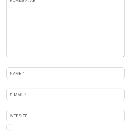
KOMMENTAR
NAME
*
E-MAIL
*
WEBSITE