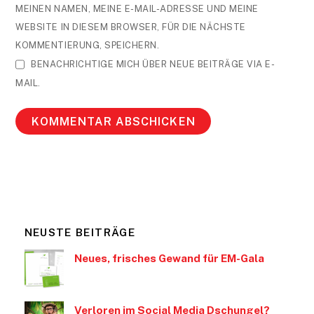
MEINEN NAMEN, MEINE E-MAIL-ADRESSE UND MEINE
WEBSITE IN DIESEM BROWSER, FÜR DIE NÄCHSTE
KOMMENTIERUNG, SPEICHERN.
BENACHRICHTIGE MICH ÜBER NEUE BEITRÄGE VIA E-
MAIL.
NEUSTE BEITRÄGE
Neues, frisches Gewand für EM-Gala
Verloren im Social Media Dschungel?