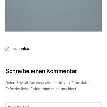
schnalco
Schreibe einen Kommentar
Deine E-Mail-Adresse wird nicht veröffentlicht.
Erforderliche Felder sind mit
*
markiert.