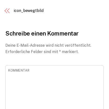
icon_bewegtbild
Schreibe einen Kommentar
Deine E-Mail-Adresse wird nicht veröffentlicht.
Erforderliche Felder sind mit
*
markiert.
KOMMENTAR