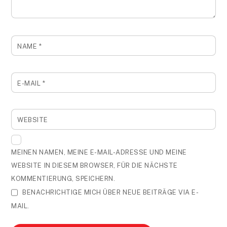
NAME
*
E-MAIL
*
WEBSITE
MEINEN NAMEN, MEINE E-MAIL-ADRESSE UND MEINE
WEBSITE IN DIESEM BROWSER, FÜR DIE NÄCHSTE
KOMMENTIERUNG, SPEICHERN.
BENACHRICHTIGE MICH ÜBER NEUE BEITRÄGE VIA E-
MAIL.