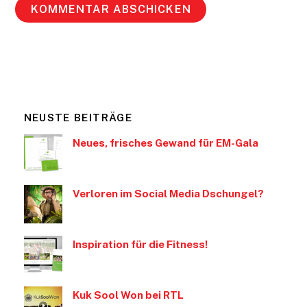
NEUSTE BEITRÄGE
Neues, frisches Gewand für EM-Gala
Verloren im Social Media Dschungel?
Inspiration für die Fitness!
Kuk Sool Won bei RTL