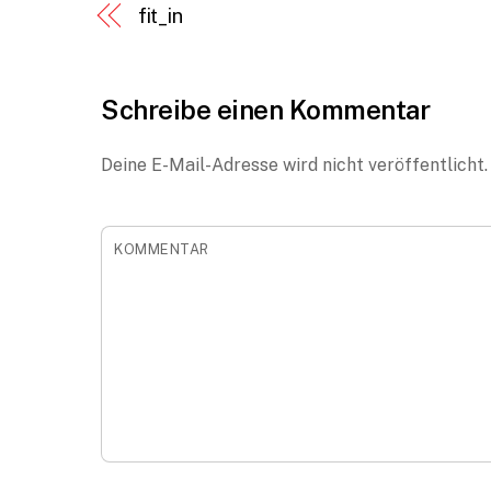
fit_in
Schreibe einen Kommentar
Deine E-Mail-Adresse wird nicht veröffentlicht.
KOMMENTAR