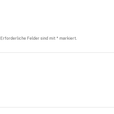
Erforderliche Felder sind mit
*
markiert.